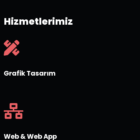
Hizmetlerimiz
Grafik Tasarım
Web & Web App