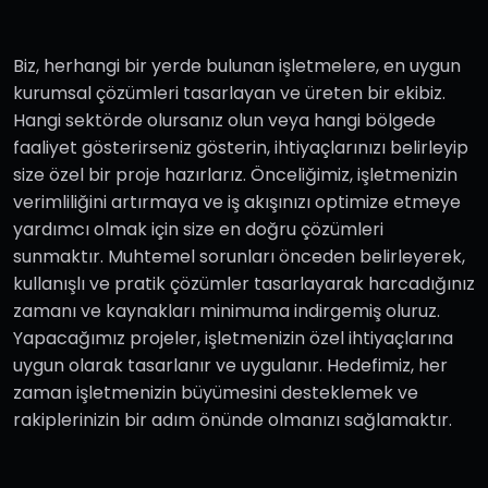
Biz, herhangi bir yerde bulunan işletmelere, en uygun
kurumsal çözümleri tasarlayan ve üreten bir ekibiz.
Hangi sektörde olursanız olun veya hangi bölgede
faaliyet gösterirseniz gösterin, ihtiyaçlarınızı belirleyip
size özel bir proje hazırlarız. Önceliğimiz, işletmenizin
verimliliğini artırmaya ve iş akışınızı optimize etmeye
yardımcı olmak için size en doğru çözümleri
sunmaktır. Muhtemel sorunları önceden belirleyerek,
kullanışlı ve pratik çözümler tasarlayarak harcadığınız
zamanı ve kaynakları minimuma indirgemiş oluruz.
Yapacağımız projeler, işletmenizin özel ihtiyaçlarına
uygun olarak tasarlanır ve uygulanır. Hedefimiz, her
zaman işletmenizin büyümesini desteklemek ve
rakiplerinizin bir adım önünde olmanızı sağlamaktır.