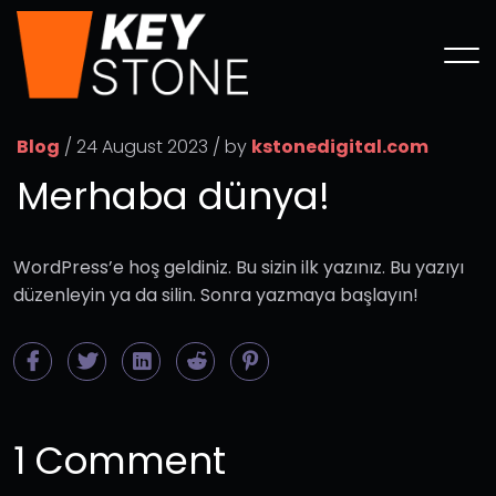
Blog
/ 24 August 2023 / by
kstonedigital.com
Merhaba dünya!
WordPress’e hoş geldiniz. Bu sizin ilk yazınız. Bu yazıyı
düzenleyin ya da silin. Sonra yazmaya başlayın!
1 Comment