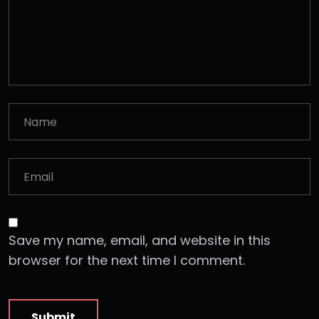
Save my name, email, and website in this
browser for the next time I comment.
Submit