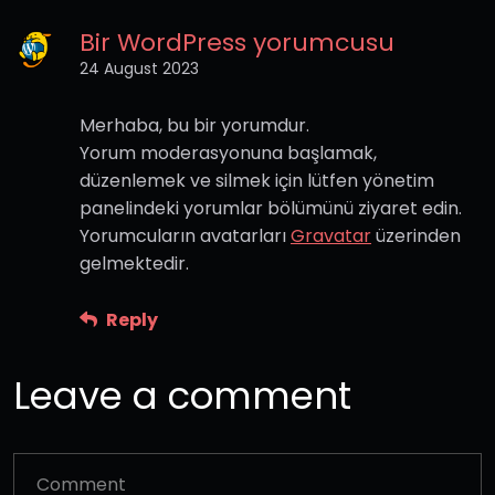
Bir WordPress yorumcusu
24 August 2023
Merhaba, bu bir yorumdur.
Yorum moderasyonuna başlamak,
düzenlemek ve silmek için lütfen yönetim
panelindeki yorumlar bölümünü ziyaret edin.
Yorumcuların avatarları
Gravatar
üzerinden
gelmektedir.
Reply
Leave a comment